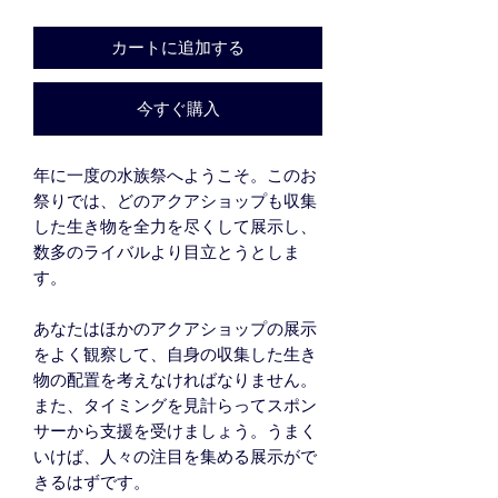
カートに追加する
今すぐ購入
年に一度の水族祭へようこそ。このお
祭りでは、どのアクアショップも収集
した生き物を全力を尽くして展示し、
数多のライバルより目立とうとしま
す。
あなたはほかのアクアショップの展示
をよく観察して、自身の収集した生き
物の配置を考えなければなりません。
また、タイミングを見計らってスポン
サーから支援を受けましょう。うまく
いけば、人々の注目を集める展示がで
きるはずです。