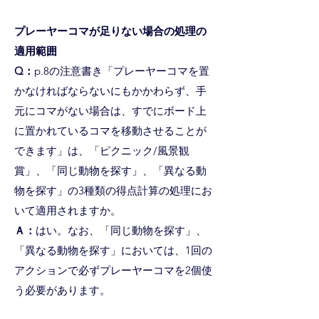
プレーヤーコマが足りない場合の処理の
適用範囲
Q：
p.8の注意書き「プレーヤーコマを置
かなければならないにもかかわらず、手
元にコマがない場合は、すでにボード上
に置かれているコマを移動させることが
できます」は、「ピクニック/風景観
賞」、「同じ動物を探す」、「異なる動
物を探す」の3種類の得点計算の処理にお
いて適用されますか。
Ａ：
はい。なお、「同じ動物を探す」、
「異なる動物を探す」においては、1回の
アクションで必ずプレーヤーコマを2個使
う必要があります。