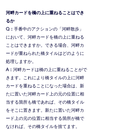
河畔カードを橋の上に重ねることはでき
るか
Q：
手番中のアクションの「河畔散歩」
において、河畔カードを橋の上に重ねる
ことはできますか。できる場合、河畔カ
ードが重ねられた橋タイルはどのように
処理しますか。
A：
河畔カードは橋の上に重ねることがで
きます。これにより橋タイルの上に河畔
カードを重ねることになった場合は、新
たに置いた河畔カード上の元の位置に相
当する箇所も橋であれば、その橋タイル
をそこに置きます。新たに置いた河畔カ
ード上の元の位置に相当する箇所が橋で
なければ、その橋タイルを捨てます。