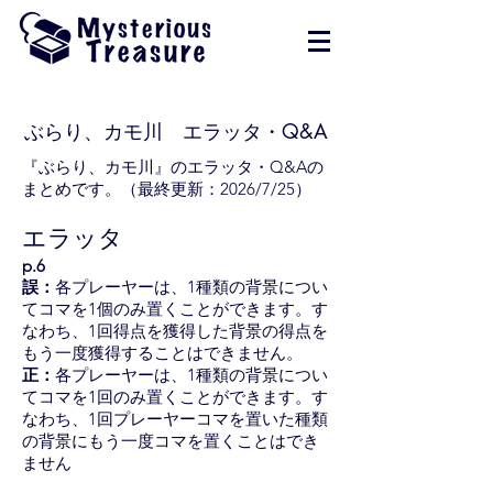
ぶらり、カモ川 エラッタ・Q&A
『ぶらり、カモ川』のエラッタ・Q&Aの
まとめです。（最終更新：2026/7/25）​
エラッタ
p.6
誤：
各プレーヤーは、1種類の背景につい
てコマを1個のみ置くことができます。す
なわち、1回得点を獲得した背景の得点を
もう一度獲得することはできません。
正：
各プレーヤーは、1種類の背景につい
てコマを1回のみ置くことができます。す
なわち、1回プレーヤーコマを置いた種類
の背景にもう一度コマを置くことはでき
ません