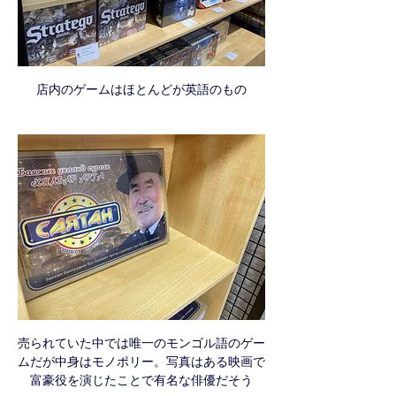
店内のゲームはほとんどが英語のもの
売られていた中では唯一のモンゴル語のゲー
ムだが中身はモノポリー。写真はある映画で
富豪役を演じたことで有名な俳優だそう