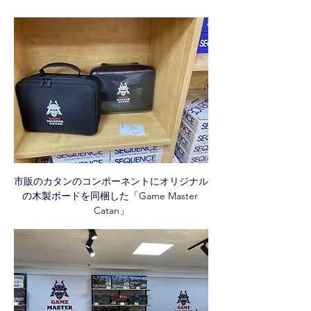
市販のカタンのコンポーネントにオリジナル
の木製ボードを同梱した「Game Master 
Catan」