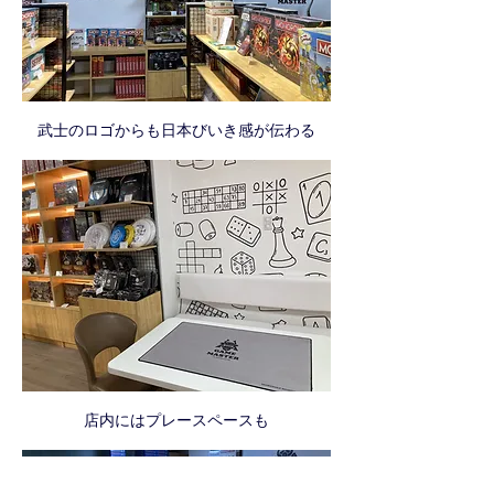
武士のロゴからも日本びいき感が伝わる
店内にはプレースペースも