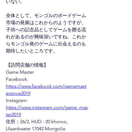
いない。
全体として、モンゴルのボードゲーム
市場の発展はこれからのようですが、
子供への記念品としてゲームを贈る流
れがあるのが興味深いですね。これか
らモンゴル発のゲームに出会えるのも
期待したいところです。
【訪問店舗の情報】
Game Master
Facebook: 
https://www.facebook.com/gamemast
ersince2019
Instagram: 
https://www.instagram.com/game_mas
ter2019
住所：26/2, HUD - 20 khoroo, 
Ulaanbaatar 17042 Mongolia