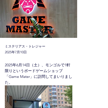
ミステリアス・トレジャー
2025年7月10日
2025年6月14日（土）、モンゴルで1軒
限りというボードゲームショップ
「Game Mater」に訪問してまいりまし
た。