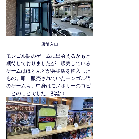
店舗入口
モンゴル語のゲームに出会えるかもと
期待しておりましたが、販売している
ゲームはほとんどが英語版を輸入した
もの。唯一販売されていたモンゴル語
のゲームも、中身はモノポリーのコピ
ーとのことでした。残念！