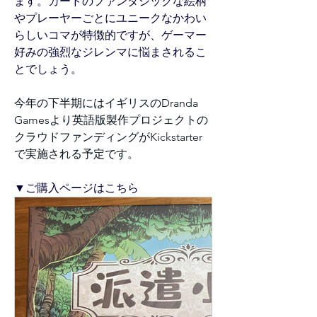
ます。カードのファンタジックな絵柄
やプレーヤーごとにユニークなかわい
らしいコマが特徴的ですが、ゲーマー
好みの強烈なジレンマに悩まされるこ
とでしょう。
今年の下半期にはイギリスのDranda 
Gamesより英語版製作プロジェクトの
クラウドファンディングがKickstarter
で実施される予定です。
▼ご購入ページはこちら