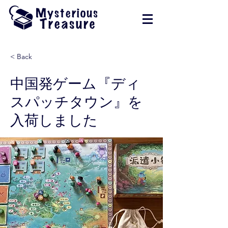
< Back
中国発ゲーム『ディ
スパッチタウン』を
入荷しました