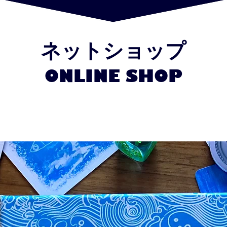
ネットショップ
ONL
I
NE SHOP