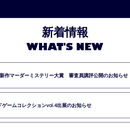
新着情報
WHAT'S NEW
回新作マーダーミステリー大賞 審査員講評公開のお知らせ
ドゲームコレクションvol.4出展のお知らせ