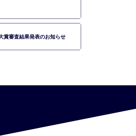
ー大賞審査結果発表のお知らせ