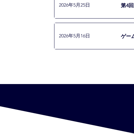
第4
2026年5月25日
ゲー
2026年5月16日