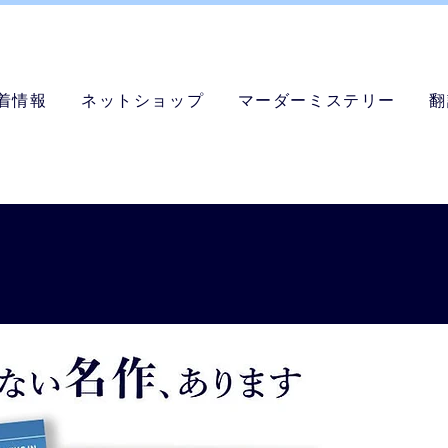
着情報
ネットショップ
マーダーミステリー
翻