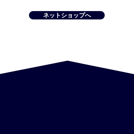
ネットショップへ