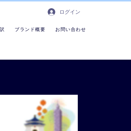
ログイン
訳
ブランド概要
お問い合わせ