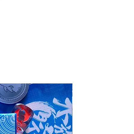
GM2026春