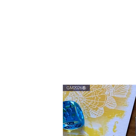
GM2026春