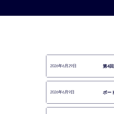
第4
2026年6月29日
ボー
2026年6月9日